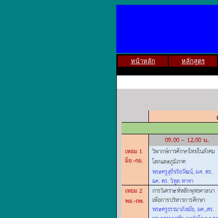
หน้าหลัก
หลักสูตร