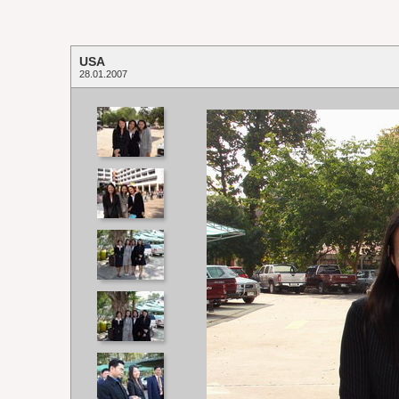
USA
28.01.2007