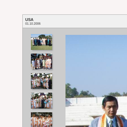
USA
01.10.2006