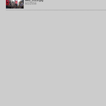
IMG_0529.jpg
8/2/2558