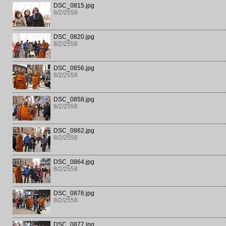
DSC_0815.jpg
8/2/2558
DSC_0820.jpg
8/2/2558
DSC_0856.jpg
8/2/2558
DSC_0858.jpg
8/2/2558
DSC_0862.jpg
8/2/2558
DSC_0864.jpg
8/2/2558
DSC_0876.jpg
8/2/2558
DSC_0877.jpg