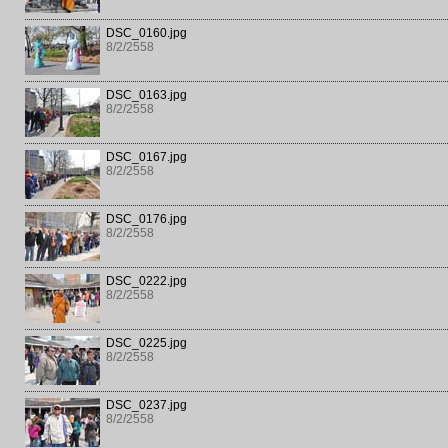
DSC_0160.jpg
8/2/2558
DSC_0163.jpg
8/2/2558
DSC_0167.jpg
8/2/2558
DSC_0176.jpg
8/2/2558
DSC_0222.jpg
8/2/2558
DSC_0225.jpg
8/2/2558
DSC_0237.jpg
8/2/2558