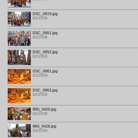
DSC_0919.jpg
8/2/2558
DSC_0951.jpg
8/2/2558
DSC_0952.jpg
8/2/2558
DSC_0961.jpg
8/2/2558
DSC_0963.jpg
8/2/2558
IMG_0420.jpg
8/2/2558
IMG_0426.jpg
8/2/2558