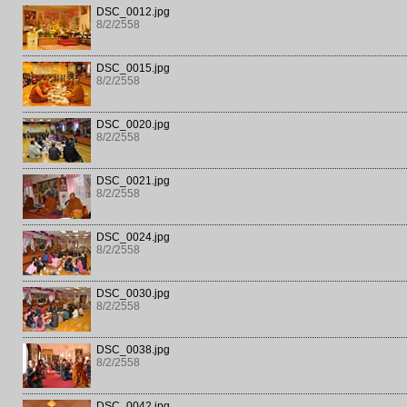
DSC_0012.jpg
8/2/2558
DSC_0015.jpg
8/2/2558
DSC_0020.jpg
8/2/2558
DSC_0021.jpg
8/2/2558
DSC_0024.jpg
8/2/2558
DSC_0030.jpg
8/2/2558
DSC_0038.jpg
8/2/2558
DSC_0042.jpg