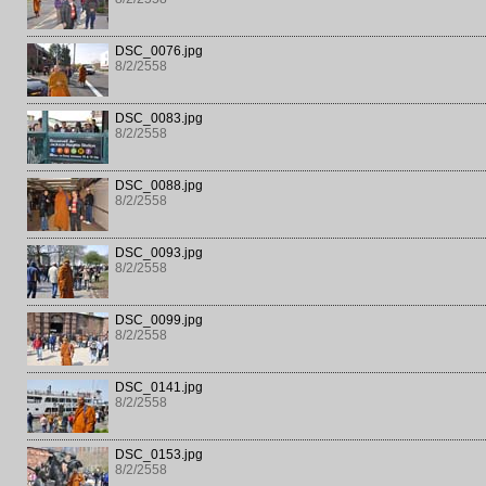
DSC_0076.jpg
8/2/2558
DSC_0083.jpg
8/2/2558
DSC_0088.jpg
8/2/2558
DSC_0093.jpg
8/2/2558
DSC_0099.jpg
8/2/2558
DSC_0141.jpg
8/2/2558
DSC_0153.jpg
8/2/2558