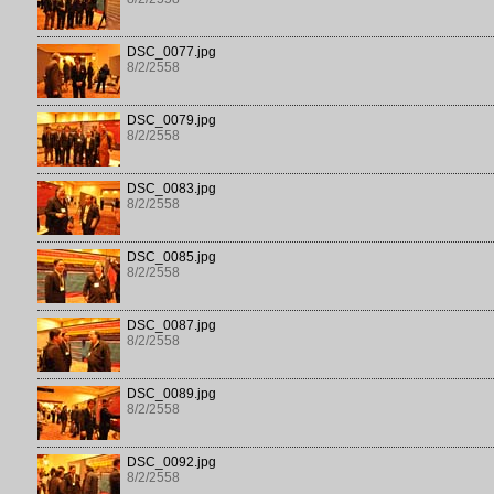
DSC_0077.jpg
8/2/2558
DSC_0079.jpg
8/2/2558
DSC_0083.jpg
8/2/2558
DSC_0085.jpg
8/2/2558
DSC_0087.jpg
8/2/2558
DSC_0089.jpg
8/2/2558
DSC_0092.jpg
8/2/2558