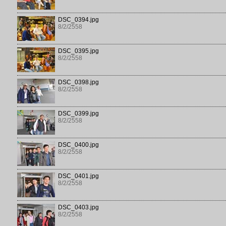
DSC_0394.jpg
8/2/2558
DSC_0395.jpg
8/2/2558
DSC_0398.jpg
8/2/2558
DSC_0399.jpg
8/2/2558
DSC_0400.jpg
8/2/2558
DSC_0401.jpg
8/2/2558
DSC_0403.jpg
8/2/2558