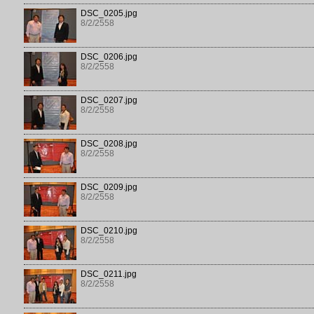
DSC_0205.jpg
8/2/2558
DSC_0206.jpg
8/2/2558
DSC_0207.jpg
8/2/2558
DSC_0208.jpg
8/2/2558
DSC_0209.jpg
8/2/2558
DSC_0210.jpg
8/2/2558
DSC_0211.jpg
8/2/2558