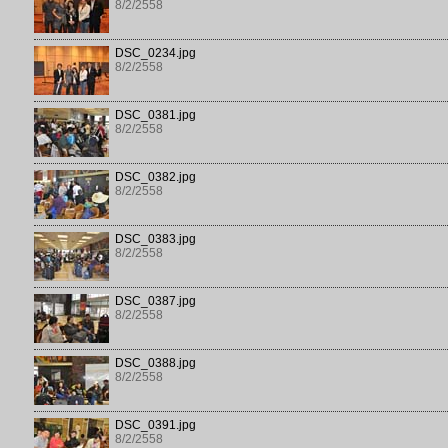
8/2/2558
DSC_0234.jpg
8/2/2558
DSC_0381.jpg
8/2/2558
DSC_0382.jpg
8/2/2558
DSC_0383.jpg
8/2/2558
DSC_0387.jpg
8/2/2558
DSC_0388.jpg
8/2/2558
DSC_0391.jpg
8/2/2558