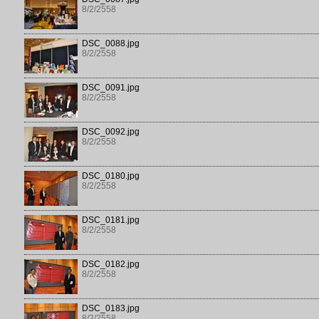
8/2/2558
DSC_0088.jpg
8/2/2558
DSC_0091.jpg
8/2/2558
DSC_0092.jpg
8/2/2558
DSC_0180.jpg
8/2/2558
DSC_0181.jpg
8/2/2558
DSC_0182.jpg
8/2/2558
DSC_0183.jpg
8/2/2558